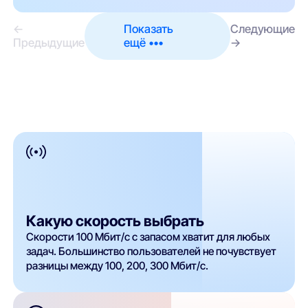
←
Показать
Следующие
Предыдущие
ещё •••
→
Какую скорость выбрать
Скорости 100 Мбит/с с запасом хватит для любых
задач. Большинство пользователей не почувствует
разницы между 100, 200, 300 Мбит/с.