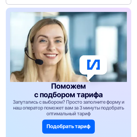
Поможем
с подбором тарифа
Запутались с выбором? Просто заполните форму и
наш оператор поможет вам за 3 минуты подобрать
оптимальный тариф
Подобрать тариф