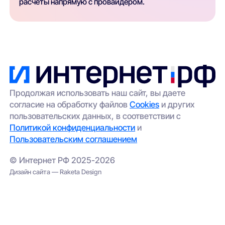
расчеты напрямую с провайдером.
Продолжая использовать наш сайт, вы даете
согласие на обработку файлов
Cookies
и других
пользовательских данных, в соответствии с
Политикой конфиденциальности
и
Пользовательским соглашением
© Интернет РФ 2025-2026
Дизайн сайта — Raketa Design