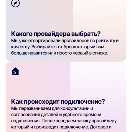
Какого провайдера выбрать?
Мы уже отсортировали провайдеров по рейтингу и
качеству. Выбирайте тот бренд который вам
больше нравится или просто первый в списке.
Как происходит подключение?
Мы перезваниваем для консультации и
согласования деталей и удобного времени
подключения. После передаем заявку провайдеру,
который и производит подключение. Договор и