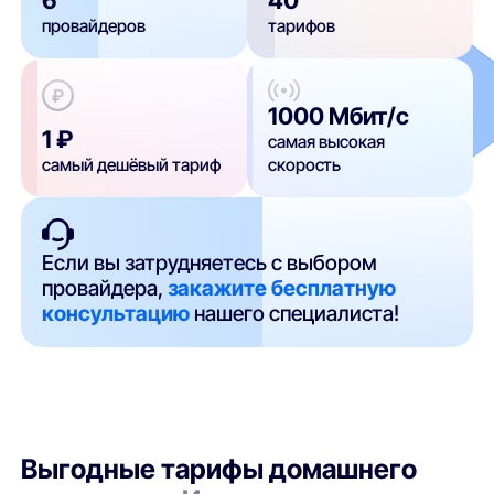
провайдеров
тарифов
1000 Мбит/с
1 ₽
самая высокая
самый дешёвый тариф
скорость
Если вы затрудняетесь с выбором
провайдера,
закажите бесплатную
консультацию
нашего специалиста!
Выгодные тарифы домашнего