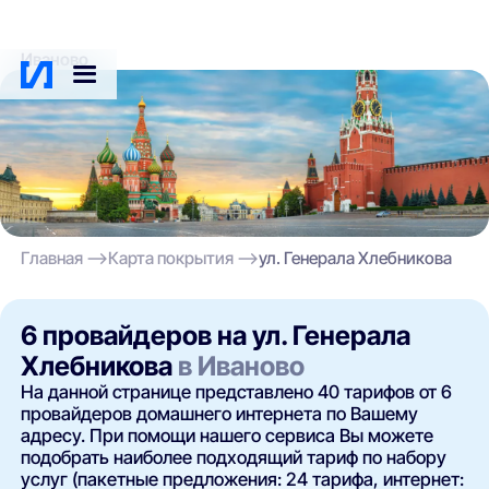
Иваново
Главная
Карта покрытия
ул. Генерала Хлебникова
6 провайдеров на ул. Генерала
Хлебникова
в Иваново
На данной странице представлено 40 тарифов от 6
провайдеров домашнего интернета по Вашему
адресу. При помощи нашего сервиса Вы можете
подобрать наиболее подходящий тариф по набору
услуг (пакетные предложения: 24 тарифа, интернет: