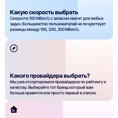
Какую скорость выбрать
Скорости 100 Мбит/с с запасом хватит для любых
задач. Большинство пользователей не почувствует
разницы между 100, 200, 300 Мбит/с.
Какого провайдера выбрать?
Мы уже отсортировали провайдеров по рейтингу и
качеству. Выбирайте тот бренд который вам
больше нравится или просто первый в списке.