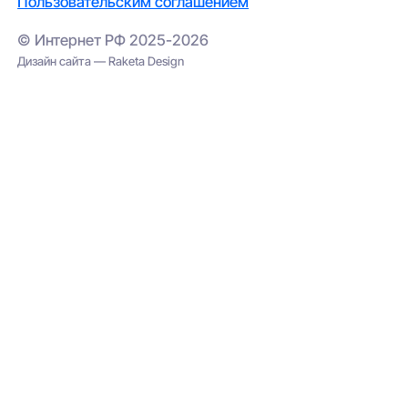
Пользовательским соглашением
© Интернет РФ 2025-2026
Дизайн сайта — Raketa Design