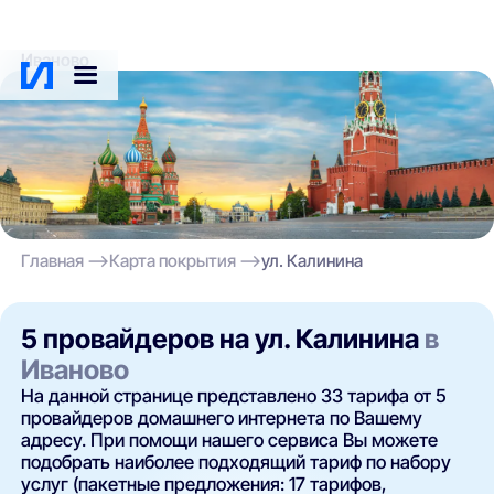
Иваново
Главная
Карта покрытия
ул. Калинина
5 провайдеров на ул. Калинина
в
Иваново
На данной странице представлено 33 тарифа от 5
провайдеров домашнего интернета по Вашему
адресу. При помощи нашего сервиса Вы можете
подобрать наиболее подходящий тариф по набору
услуг (пакетные предложения: 17 тарифов,