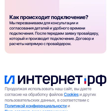
Как происходит подключение?
Мы перезваниваем для консультации и
согласования деталей и удобного времени
подключения. После передаем заявку провайдеру,
который и производит подключение. Договор и
расчеты напрямую с провайдером.
Продолжая использовать наш сайт, вы даете
согласие на обработку файлов
Cookies
и других
пользовательских данных, в соответствии с
Политикой конфиденциальности
и