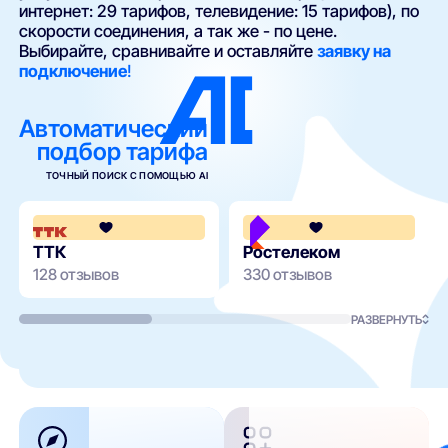
интернет: 29 тарифов, телевидение: 15 тарифов), по
скорости соединения, а так же - по цене.
Выбирайте, сравнивайте и оставляйте
заявку на
подключение
!
Автоматический
подбор тарифа
ТОЧНЫЙ ПОИСК С ПОМОЩЬЮ AI
4.2
ТТК
Ростелеком
128 отзывов
330 отзывов
РАЗВЕРНУТЬ