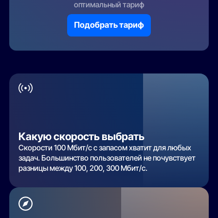
оптимальный тариф
Подобрать тариф
Какую скорость выбрать
Скорости 100 Мбит/с с запасом хватит для любых
задач. Большинство пользователей не почувствует
разницы между 100, 200, 300 Мбит/с.