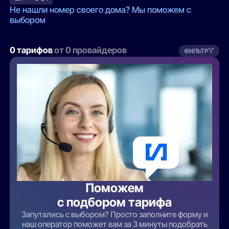
Не нашли номер своего дома? Мы поможем с
выбором
0 тарифов
от 0 провайдеров
ФИЛЬТР
Поможем
с подбором тарифа
Запутались с выбором? Просто заполните форму и
наш оператор поможет вам за 3 минуты подобрать