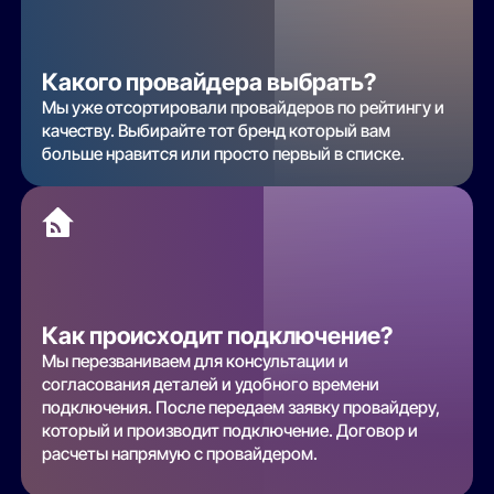
Какого провайдера выбрать?
Мы уже отсортировали провайдеров по рейтингу и
качеству. Выбирайте тот бренд который вам
больше нравится или просто первый в списке.
Как происходит подключение?
Мы перезваниваем для консультации и
согласования деталей и удобного времени
подключения. После передаем заявку провайдеру,
который и производит подключение. Договор и
расчеты напрямую с провайдером.