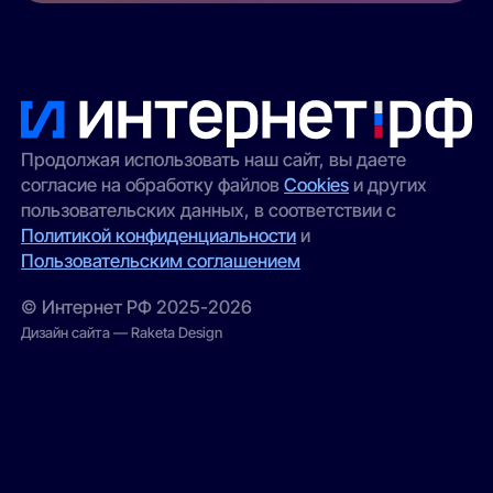
Продолжая использовать наш сайт, вы даете
согласие на обработку файлов
Cookies
и других
пользовательских данных, в соответствии с
Политикой конфиденциальности
и
Пользовательским соглашением
© Интернет РФ 2025-2026
Дизайн сайта — Raketa Design