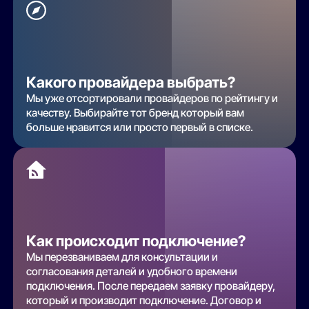
Какого провайдера выбрать?
Мы уже отсортировали провайдеров по рейтингу и
качеству. Выбирайте тот бренд который вам
больше нравится или просто первый в списке.
Как происходит подключение?
Мы перезваниваем для консультации и
согласования деталей и удобного времени
подключения. После передаем заявку провайдеру,
который и производит подключение. Договор и