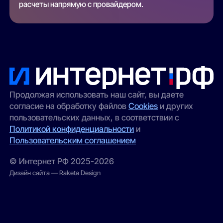
расчеты напрямую с провайдером.
Продолжая использовать наш сайт, вы даете
согласие на обработку файлов
Cookies
и других
пользовательских данных, в соответствии с
Политикой конфиденциальности
и
Пользовательским соглашением
© Интернет РФ 2025-2026
Дизайн сайта — Raketa Design