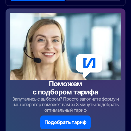
Поможем
с подбором тарифа
Запутались с выбором? Просто заполните форму и
наш оператор поможет вам за 3 минуты подобрать
оптимальный тариф
Подобрать тариф