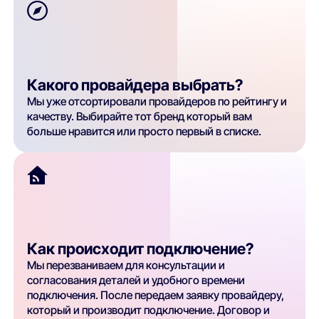
Какого провайдера выбрать?
Мы уже отсортировали провайдеров по рейтингу и
качеству. Выбирайте тот бренд который вам
больше нравится или просто первый в списке.
Как происходит подключение?
Мы перезваниваем для консультации и
согласования деталей и удобного времени
подключения. После передаем заявку провайдеру,
который и производит подключение. Договор и