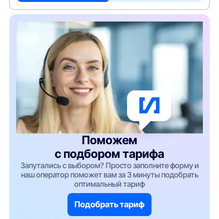
Поможем
с подбором тарифа
Запутались с выбором? Просто заполните форму и
наш оператор поможет вам за 3 минуты подобрать
оптимальный тариф
Подобрать тариф