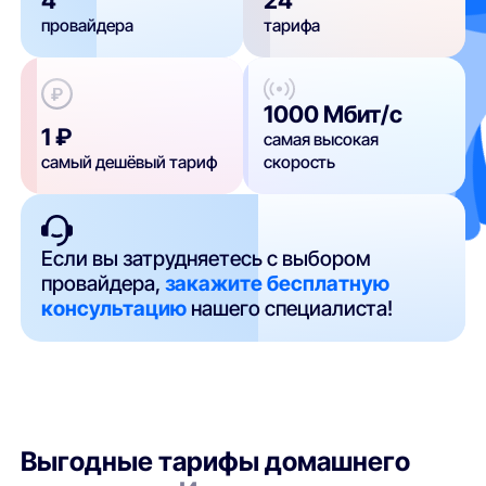
провайдера
тарифа
1000 Мбит/с
1 ₽
самая высокая
самый дешёвый тариф
скорость
Если вы затрудняетесь с выбором
провайдера,
закажите бесплатную
консультацию
нашего специалиста!
Выгодные тарифы домашнего