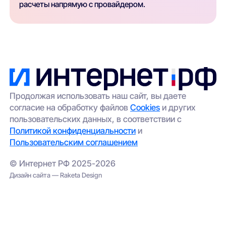
расчеты напрямую с провайдером.
Продолжая использовать наш сайт, вы даете
согласие на обработку файлов
Cookies
и других
пользовательских данных, в соответствии с
Политикой конфиденциальности
и
Пользовательским соглашением
© Интернет РФ 2025-2026
Дизайн сайта — Raketa Design