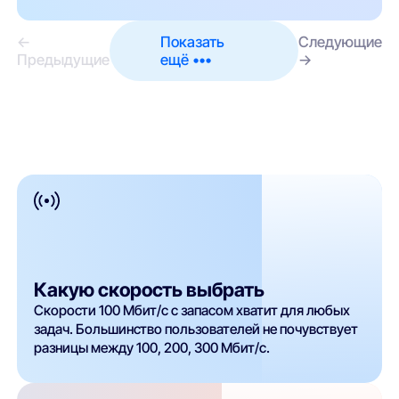
←
Показать
Следующие
Предыдущие
ещё •••
→
Какую скорость выбрать
Скорости 100 Мбит/с с запасом хватит для любых
задач. Большинство пользователей не почувствует
разницы между 100, 200, 300 Мбит/с.