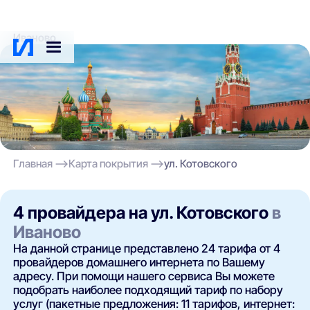
Иваново
Главная
Карта покрытия
ул. Котовского
4 провайдера на ул. Котовского
в
Иваново
На данной странице представлено 24 тарифа от 4
провайдеров домашнего интернета по Вашему
адресу. При помощи нашего сервиса Вы можете
подобрать наиболее подходящий тариф по набору
услуг (пакетные предложения: 11 тарифов, интернет: