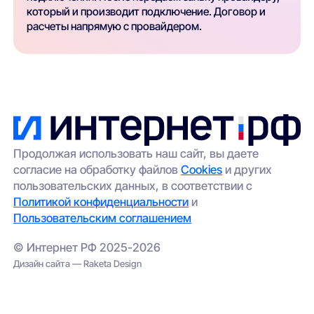
который и производит подключение. Договор и
расчеты напрямую с провайдером.
Продолжая использовать наш сайт, вы даете
согласие на обработку файлов
Cookies
и других
пользовательских данных, в соответствии с
Политикой конфиденциальности
и
Пользовательским соглашением
© Интернет РФ 2025-2026
Дизайн сайта — Raketa Design