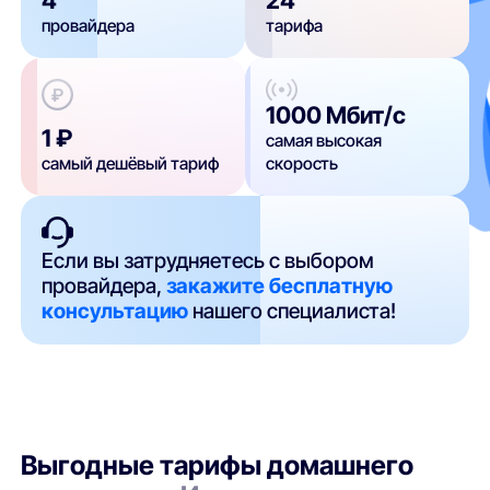
провайдера
тарифа
1000 Мбит/с
1 ₽
самая высокая
самый дешёвый тариф
скорость
Если вы затрудняетесь с выбором
провайдера,
закажите бесплатную
консультацию
нашего специалиста!
Выгодные тарифы домашнего