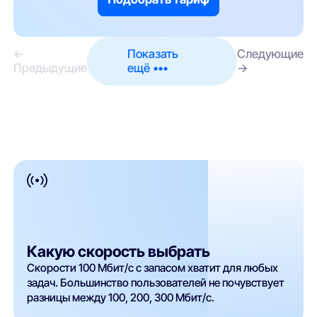
←
Показать
Следующие
Предыдущие
ещё •••
→
Какую скорость выбрать
Скорости 100 Мбит/с с запасом хватит для любых
задач. Большинство пользователей не почувствует
разницы между 100, 200, 300 Мбит/с.