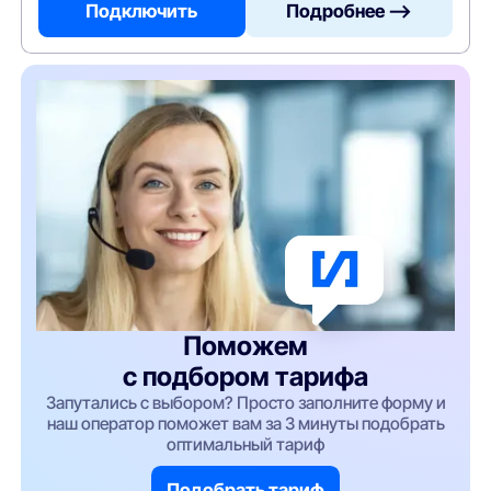
Подключить
Подробнее —>
Поможем
с подбором тарифа
Запутались с выбором? Просто заполните форму и
наш оператор поможет вам за 3 минуты подобрать
оптимальный тариф
Подобрать тариф