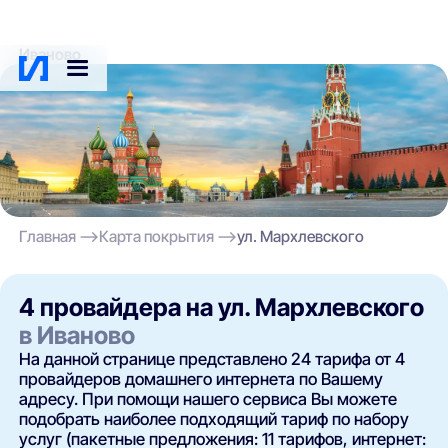
Иваново
Главная
Карта покрытия
ул. Мархлевского
4 провайдера на ул. Мархлевского
в Иваново
На данной странице представлено 24 тарифа от 4
провайдеров домашнего интернета по Вашему
адресу. При помощи нашего сервиса Вы можете
подобрать наиболее подходящий тариф по набору
услуг (пакетные предложения: 11 тарифов, интернет: