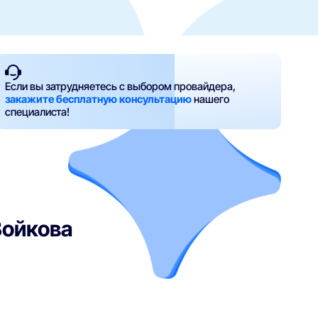
Если вы затрудняетесь с выбором провайдера,
закажите бесплатную консультацию
нашего
специалиста!
Войкова