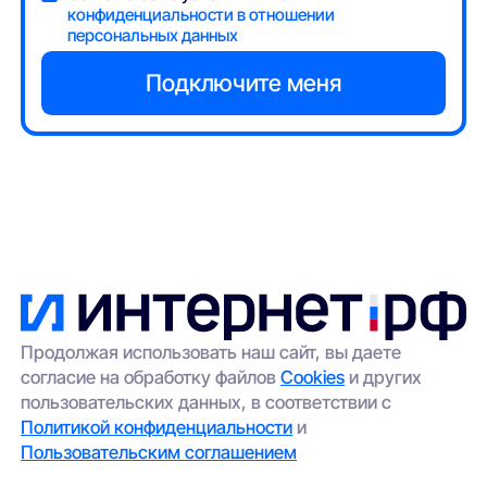
конфиденциальности в отношении
персональных данных
Продолжая использовать наш сайт, вы даете
согласие на обработку файлов
Cookies
и других
пользовательских данных, в соответствии с
Политикой конфиденциальности
и
Пользовательским соглашением