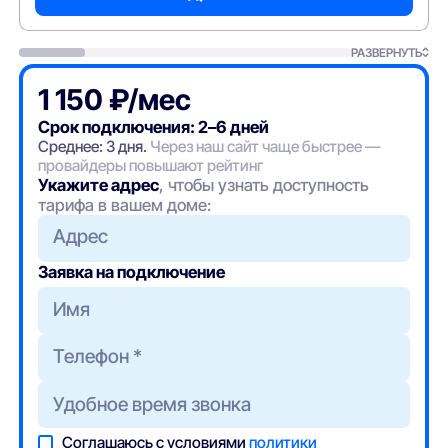
РАЗВЕРНУТЬ
1 150 ₽/мес
Срок подключения: 2–6 дней
Среднее: 3 дня.
Через наш сайт чаще быстрее —
провайдеры повышают рейтинг
Укажите адрес
, чтобы узнать доступность
тарифа в вашем доме:
Адрес
Заявка на подключение
Соглашаюсь с условиями
политики