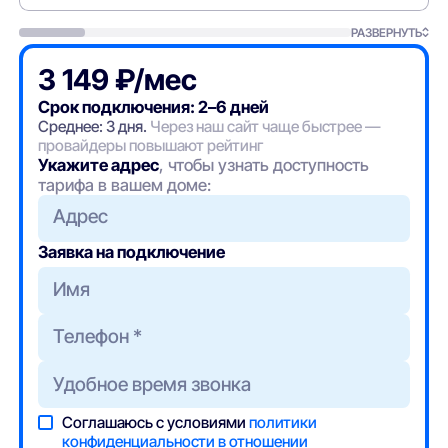
РАЗВЕРНУТЬ
3 149 ₽/мес
Срок подключения: 2–6 дней
Среднее: 3 дня.
Через наш сайт чаще быстрее —
провайдеры повышают рейтинг
Укажите адрес
, чтобы узнать доступность
тарифа в вашем доме:
Адрес
Заявка на подключение
Соглашаюсь с условиями
политики
конфиденциальности в отношении