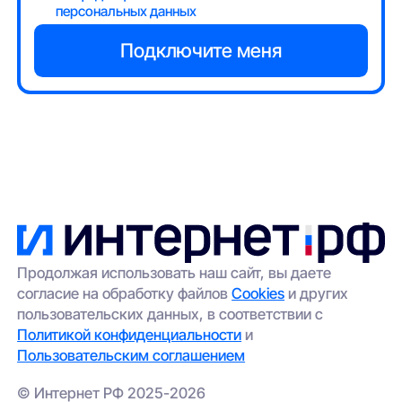
персональных данных
Продолжая использовать наш сайт, вы даете
согласие на обработку файлов
Cookies
и других
пользовательских данных, в соответствии с
Политикой конфиденциальности
и
Пользовательским соглашением
© Интернет РФ 2025-2026