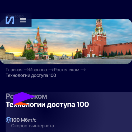
Иваново
Главная
Иваново
Ростелеком
Технологии доступа 100
Ростелеком
Технологии доступа 100
100
Мбит/с
Скорость интернета