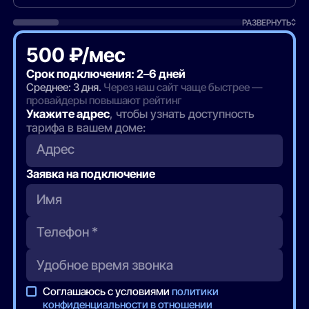
РАЗВЕРНУТЬ
500 ₽/мес
Срок подключения: 2–6 дней
Среднее: 3 дня.
Через наш сайт чаще быстрее —
провайдеры повышают рейтинг
Укажите адрес
, чтобы узнать доступность
тарифа в вашем доме:
Адрес
Заявка на подключение
Соглашаюсь с условиями
политики
конфиденциальности в отношении