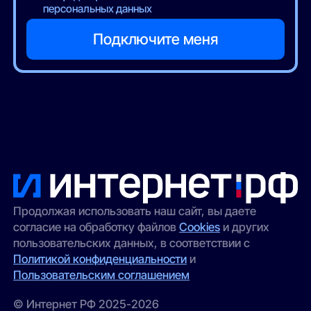
персональных данных
Продолжая использовать наш сайт, вы даете
согласие на обработку файлов
Cookies
и других
пользовательских данных, в соответствии с
Политикой конфиденциальности
и
Пользовательским соглашением
© Интернет РФ 2025-2026