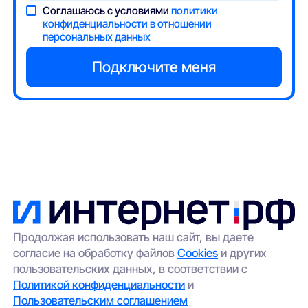
Соглашаюсь с условиями
политики
конфиденциальности в отношении
персональных данных
Продолжая использовать наш сайт, вы даете
согласие на обработку файлов
Cookies
и других
пользовательских данных, в соответствии с
Политикой конфиденциальности
и
Пользовательским соглашением