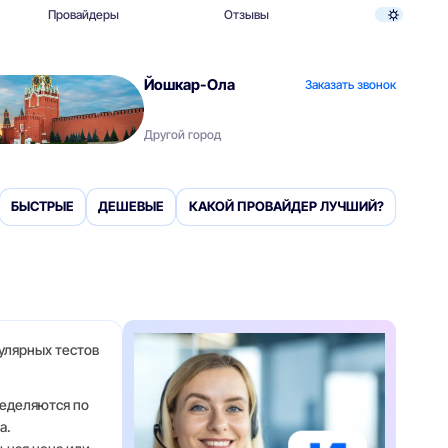
Провайдеры
Отзывы
Йошкар-Ола
Заказать звонок
Другой город
БЫСТРЫЕ
ДЕШЕВЫЕ
КАКОЙ ПРОВАЙДЕР ЛУЧШИЙ?
гулярных тестов
ределяются по
а.