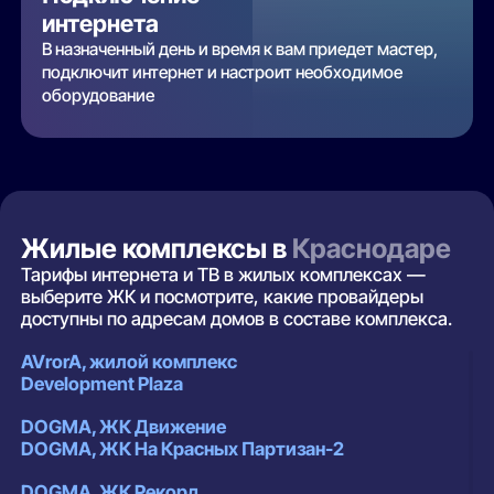
интернета
В назначенный день и время к вам приедет мастер,
подключит интернет и настроит необходимое
оборудование
Жилые комплексы в
Краснодаре
Тарифы интернета и ТВ в жилых комплексах —
выберите ЖК и посмотрите, какие провайдеры
доступны по адресам домов в составе комплекса.
AVrorA, жилой комплекс
Development Plaza
DOGMA, ЖК Движение
DOGMA, ЖК На Красных Партизан-2
DOGMA, ЖК Рекорд