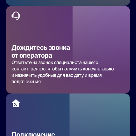
Дождитесь звонка
от оператора
Ответьте на звонок специалиста нашего
контакт-центра, чтобы получить консультацию
и назначить удобные для вас дату и время
подключения
Подключение