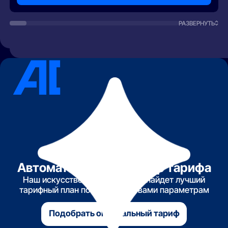
РАЗВЕРНУТЬ
Автоматический подбор тарифа
Наш искусственный интеллект найдет лучший
тарифный план по указанным вами параметрам
Подобрать оптимальный тариф