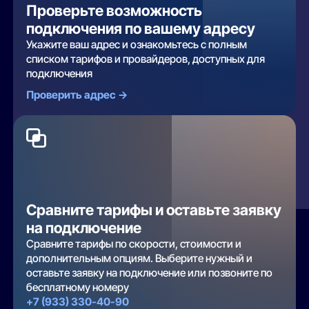
Проверьте возможность
подключения по вашему адресу
Укажите ваш адрес и ознакомьтесь с полным
списком тарифов и провайдеров, доступных для
подключения
Проверить адрес ->
Сравните тарифы и оставьте заявку
на подключение
Сравните тарифы по скорости, стоимости и
дополнительным опциям. Выберите нужный и
оставьте заявку на подключение или позвоните по
бесплатному номеру
+7 (933) 330-40-90