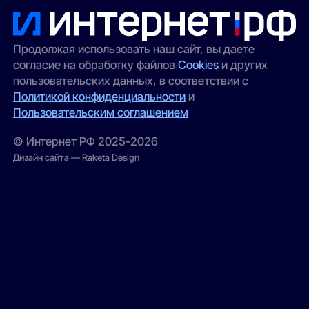
Продолжая использовать наш сайт, вы даете
согласие на обработку файлов
Cookies
и других
пользовательских данных, в соответствии с
Политикой конфиденциальности
и
Пользовательским соглашением
© Интернет РФ 2025-2026
Дизайн сайта — Raketa Design