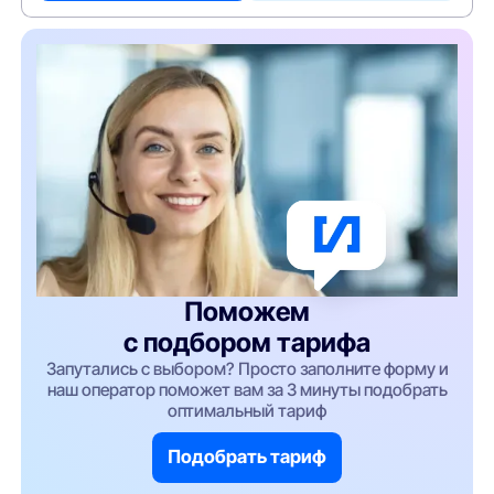
Поможем
с подбором тарифа
Запутались с выбором? Просто заполните форму и
наш оператор поможет вам за 3 минуты подобрать
оптимальный тариф
Подобрать тариф