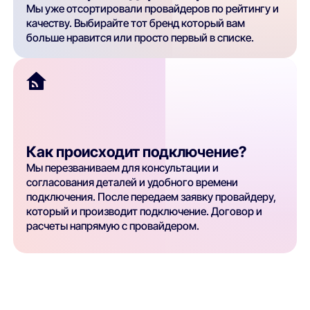
Мы уже отсортировали провайдеров по рейтингу и
качеству. Выбирайте тот бренд который вам
больше нравится или просто первый в списке.
Как происходит подключение?
Мы перезваниваем для консультации и
согласования деталей и удобного времени
подключения. После передаем заявку провайдеру,
который и производит подключение. Договор и
расчеты напрямую с провайдером.