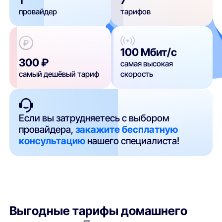
провайдер
тарифов
100 Мбит/с
300 ₽
самая высокая
самый дешёвый тариф
скорость
Если вы затрудняетесь с выбором
провайдера,
закажите бесплатную
консультацию
нашего специалиста!
Выгодные тарифы домашнего