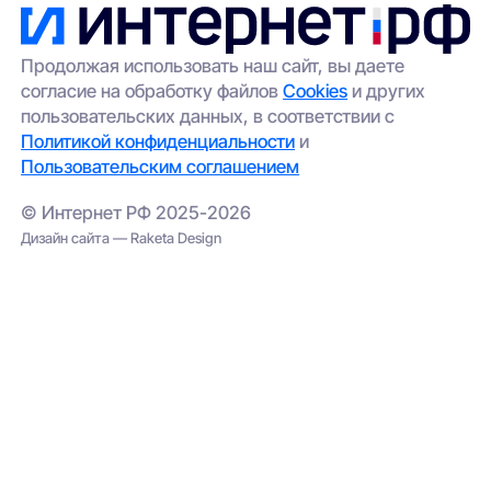
Продолжая использовать наш сайт, вы даете
согласие на обработку файлов
Cookies
и других
пользовательских данных, в соответствии с
Политикой конфиденциальности
и
Пользовательским соглашением
© Интернет РФ 2025-2026
Дизайн сайта — Raketa Design