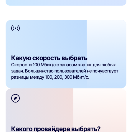
Какую скорость выбрать
Скорости 100 Мбит/с с запасом хватит для любых
задач. Большинство пользователей не почувствует
разницы между 100, 200, 300 Мбит/с.
Какого провайдера выбрать?