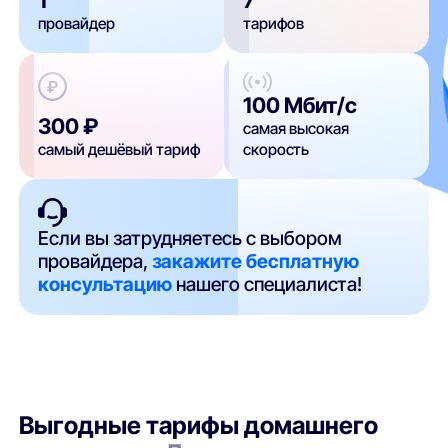
провайдер
тарифов
100 Мбит/с
300 ₽
самая высокая
самый дешёвый тариф
скорость
Если вы затрудняетесь с выбором
провайдера,
закажите бесплатную
консультацию
нашего специалиста!
Выгодные тарифы домашнего