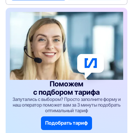
Поможем
с подбором тарифа
Запутались с выбором? Просто заполните форму и
наш оператор поможет вам за 3 минуты подобрать
оптимальный тариф
Подобрать тариф