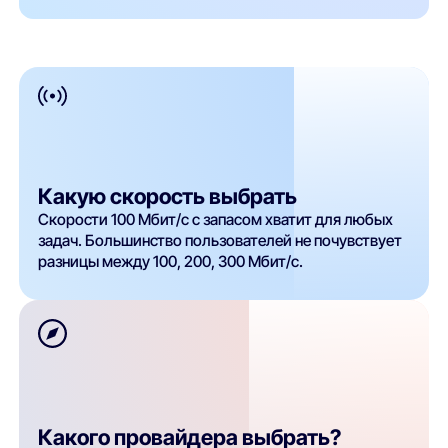
Какую скорость выбрать
Скорости 100 Мбит/с с запасом хватит для любых
задач. Большинство пользователей не почувствует
разницы между 100, 200, 300 Мбит/с.
Какого провайдера выбрать?