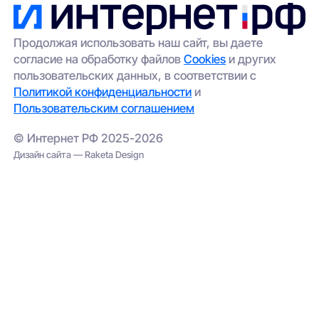
Продолжая использовать наш сайт, вы даете
согласие на обработку файлов
Cookies
и других
пользовательских данных, в соответствии с
Политикой конфиденциальности
и
Пользовательским соглашением
© Интернет РФ 2025-2026
Дизайн сайта — Raketa Design