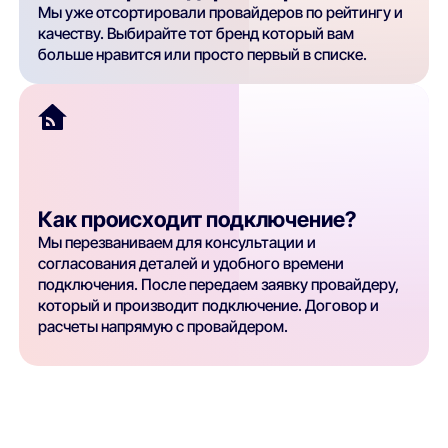
Мы уже отсортировали провайдеров по рейтингу и
качеству. Выбирайте тот бренд который вам
больше нравится или просто первый в списке.
Как происходит подключение?
Мы перезваниваем для консультации и
согласования деталей и удобного времени
подключения. После передаем заявку провайдеру,
который и производит подключение. Договор и
расчеты напрямую с провайдером.