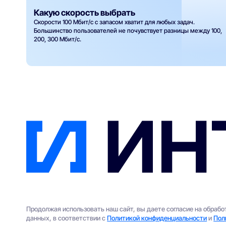
Какую скорость выбрать
Скорости 100 Мбит/с с запасом хватит для любых задач.
Большинство пользователей не почувствует разницы между 100,
200, 300 Мбит/с.
Продолжая использовать наш сайт, вы даете согласие на обраб
данных, в соответствии с
Политикой конфиденциальности
и
Пол