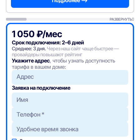
Подробнее —>
РАЗВЕРНУТЬ
1 050 ₽/мес
Срок подключения: 2–6 дней
Среднее: 3 дня.
Через наш сайт чаще быстрее —
провайдеры повышают рейтинг
Укажите адрес
, чтобы узнать доступность
тарифа в вашем доме:
Адрес
Заявка на подключение