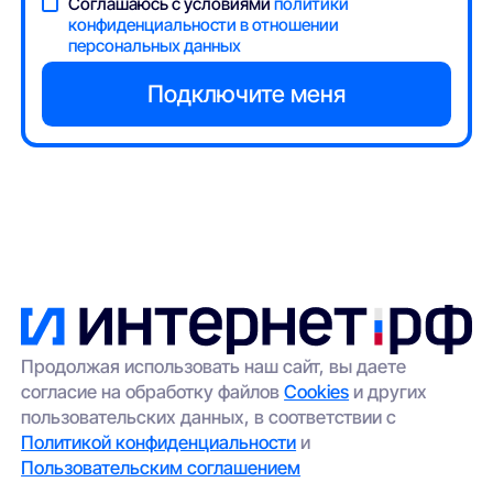
Соглашаюсь с условиями
политики
конфиденциальности в отношении
персональных данных
Продолжая использовать наш сайт, вы даете
согласие на обработку файлов
Cookies
и других
пользовательских данных, в соответствии с
Политикой конфиденциальности
и
Пользовательским соглашением