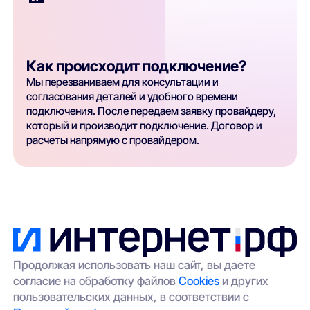
Как происходит подключение?
Мы перезваниваем для консультации и
согласования деталей и удобного времени
подключения. После передаем заявку провайдеру,
который и производит подключение. Договор и
расчеты напрямую с провайдером.
Продолжая использовать наш сайт, вы даете
согласие на обработку файлов
Cookies
и других
пользовательских данных, в соответствии с