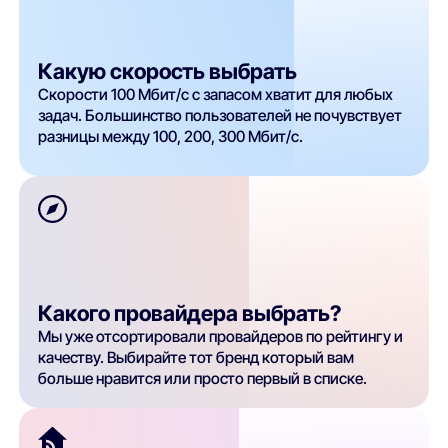
Какую скорость выбрать
Скорости 100 Мбит/с с запасом хватит для любых
задач. Большинство пользователей не почувствует
разницы между 100, 200, 300 Мбит/с.
Какого провайдера выбрать?
Мы уже отсортировали провайдеров по рейтингу и
качеству. Выбирайте тот бренд который вам
больше нравится или просто первый в списке.