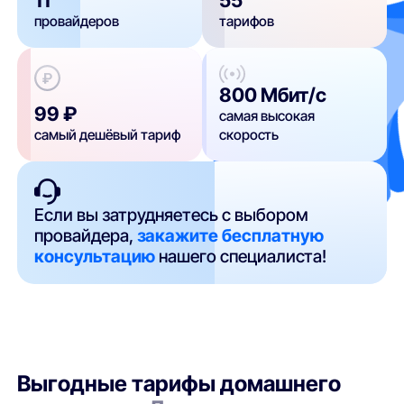
провайдеров
тарифов
800 Мбит/с
99 ₽
самая высокая
самый дешёвый тариф
скорость
Если вы затрудняетесь с выбором
провайдера,
закажите бесплатную
консультацию
нашего специалиста!
Выгодные тарифы домашнего