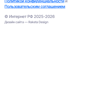
Политикой конфиденциальности
и
Пользовательским соглашением
© Интернет РФ 2025-2026
Дизайн сайта — Raketa Design