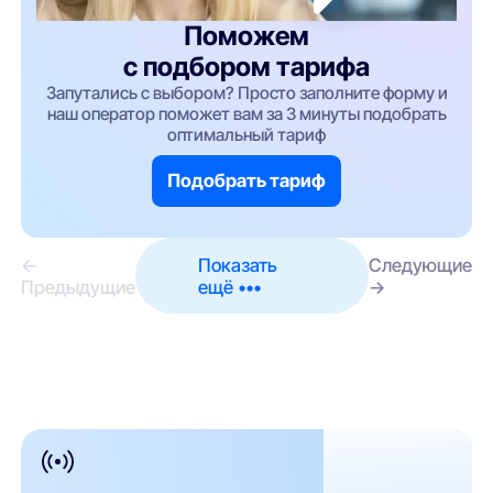
Поможем
с подбором тарифа
Запутались с выбором? Просто заполните форму и
наш оператор поможет вам за 3 минуты подобрать
оптимальный тариф
Подобрать тариф
←
Показать
Следующие
Предыдущие
ещё •••
→