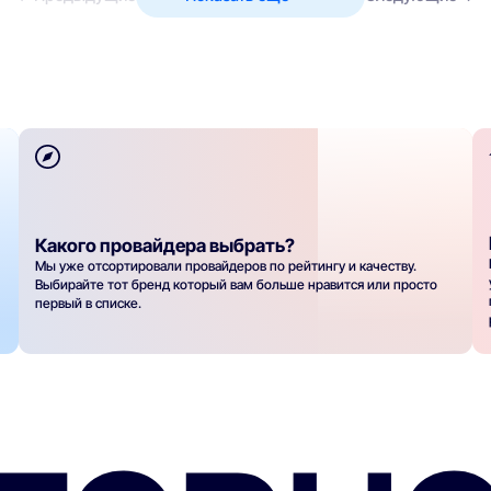
Какого провайдера выбрать?
Мы уже отсортировали провайдеров по рейтингу и качеству.
Выбирайте тот бренд который вам больше нравится или просто
первый в списке.