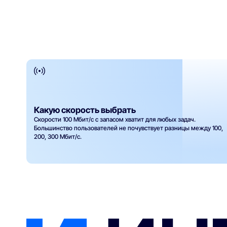
Какую скорость выбрать
Скорости 100 Мбит/с с запасом хватит для любых задач.
Большинство пользователей не почувствует разницы между 100,
200, 300 Мбит/с.