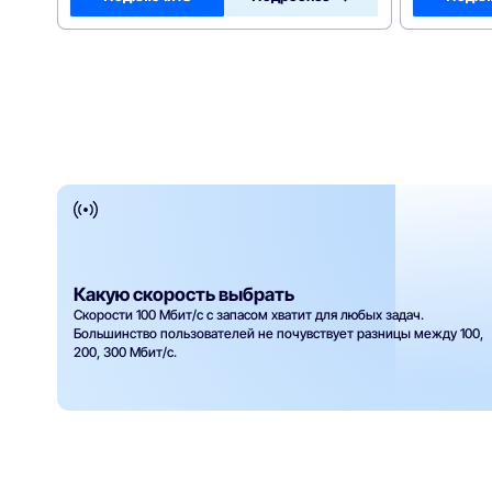
Какую скорость выбрать
Скорости 100 Мбит/с с запасом хватит для любых задач.
Большинство пользователей не почувствует разницы между 100,
200, 300 Мбит/с.