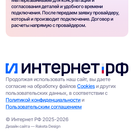
Мы перезваниваем для консультации и
согласования деталей и удобного времени
подключения. После передаем заявку провайдеру,
который и производит подключение. Договор и
расчеты напрямую с провайдером.
Продолжая использовать наш сайт, вы даете
согласие на обработку файлов
Cookies
и других
пользовательских данных, в соответствии с
Политикой конфиденциальности
и
Пользовательским соглашением
© Интернет РФ 2025-2026
Дизайн сайта — Raketa Design