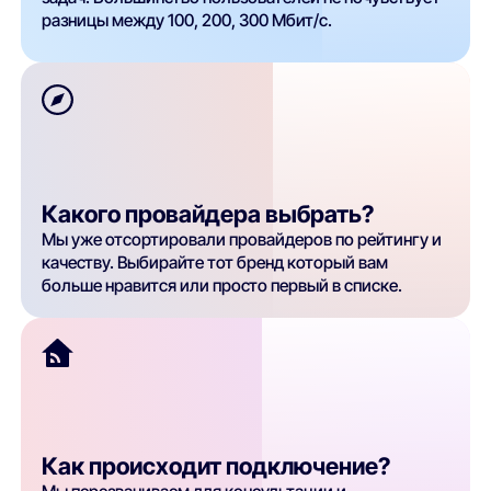
разницы между 100, 200, 300 Мбит/с.
Какого провайдера выбрать?
Мы уже отсортировали провайдеров по рейтингу и
качеству. Выбирайте тот бренд который вам
больше нравится или просто первый в списке.
Как происходит подключение?