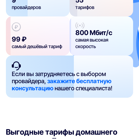
провайдеров
тарифов
800 Мбит/с
99 ₽
самая высокая
самый дешёвый тариф
скорость
Если вы затрудняетесь с выбором
провайдера,
закажите бесплатную
консультацию
нашего специалиста!
Выгодные тарифы домашнего