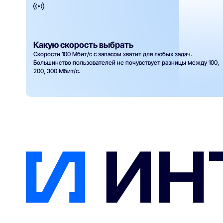
Какую скорость выбрать
Скорости 100 Мбит/с с запасом хватит для любых задач.
Большинство пользователей не почувствует разницы между 100,
200, 300 Мбит/с.