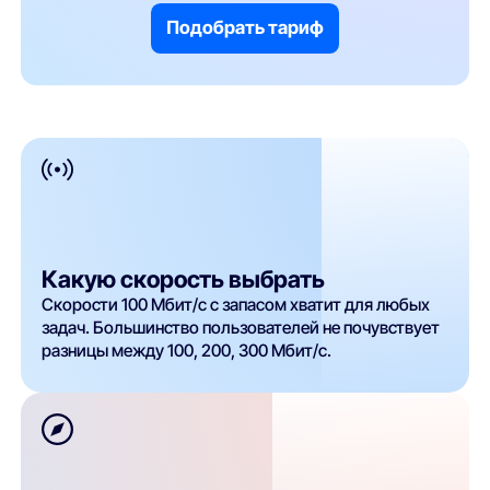
Подобрать тариф
Какую скорость выбрать
Скорости 100 Мбит/с с запасом хватит для любых
задач. Большинство пользователей не почувствует
разницы между 100, 200, 300 Мбит/с.