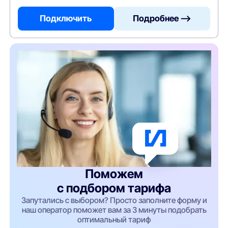
Подключить
Подробнее —>
Поможем
с подбором тарифа
Запутались с выбором? Просто заполните форму и
наш оператор поможет вам за 3 минуты подобрать
оптимальный тариф