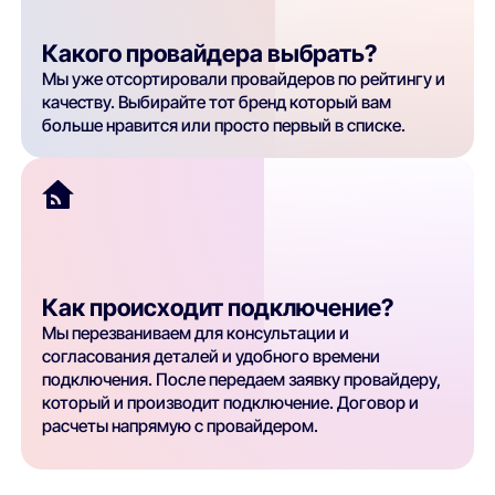
Какого провайдера выбрать?
Мы уже отсортировали провайдеров по рейтингу и
качеству. Выбирайте тот бренд который вам
больше нравится или просто первый в списке.
Как происходит подключение?
Мы перезваниваем для консультации и
согласования деталей и удобного времени
подключения. После передаем заявку провайдеру,
который и производит подключение. Договор и
расчеты напрямую с провайдером.