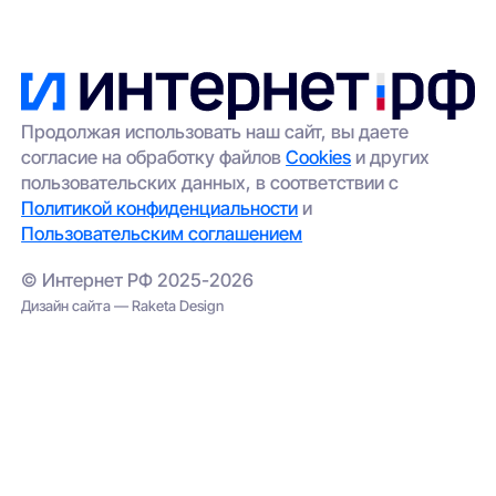
Продолжая использовать наш сайт, вы даете
согласие на обработку файлов
Cookies
и других
пользовательских данных, в соответствии с
Политикой конфиденциальности
и
Пользовательским соглашением
© Интернет РФ 2025-2026
Дизайн сайта — Raketa Design