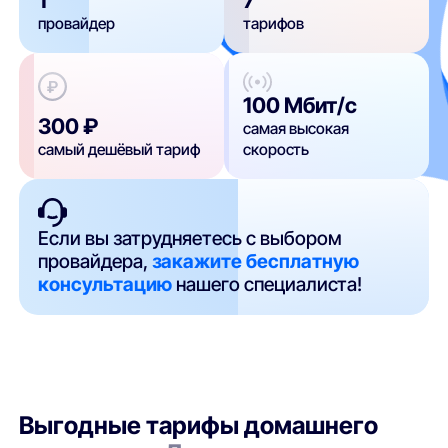
провайдер
тарифов
100 Мбит/с
300 ₽
самая высокая
самый дешёвый тариф
скорость
Если вы затрудняетесь с выбором
провайдера,
закажите бесплатную
консультацию
нашего специалиста!
Выгодные тарифы домашнего