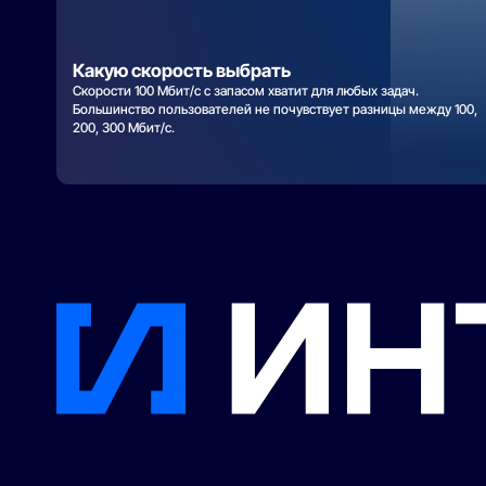
Какую скорость выбрать
Скорости 100 Мбит/с с запасом хватит для любых задач.
Большинство пользователей не почувствует разницы между 100,
200, 300 Мбит/с.