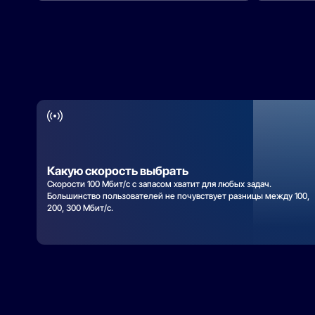
Какую скорость выбрать
Скорости 100 Мбит/с с запасом хватит для любых задач.
Большинство пользователей не почувствует разницы между 100,
200, 300 Мбит/с.