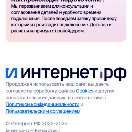
Мы перезваниваем для консультации и
согласования деталей и удобного времени
подключения. После передаем заявку провайдеру,
который и производит подключение. Договор и
расчеты напрямую с провайдером.
Продолжая использовать наш сайт, вы даете
согласие на обработку файлов
Cookies
и других
пользовательских данных, в соответствии с
Политикой конфиденциальности
и
Пользовательским соглашением
© Интернет РФ 2025-2026
Дизайн сайта — Raketa Design