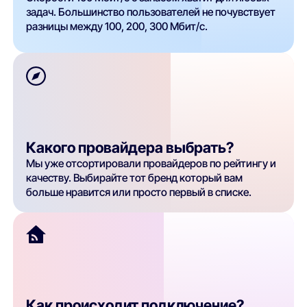
задач. Большинство пользователей не почувствует
разницы между 100, 200, 300 Мбит/с.
Какого провайдера выбрать?
Мы уже отсортировали провайдеров по рейтингу и
качеству. Выбирайте тот бренд который вам
больше нравится или просто первый в списке.
Как происходит подключение?