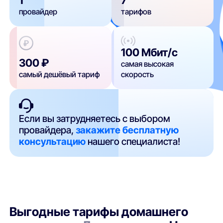
провайдер
тарифов
100 Мбит/с
300 ₽
самая высокая
самый дешёвый тариф
скорость
Если вы затрудняетесь с выбором
провайдера,
закажите бесплатную
консультацию
нашего специалиста!
Выгодные тарифы домашнего