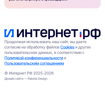
Продолжая использовать наш сайт, вы даете
согласие на обработку файлов
Cookies
и других
пользовательских данных, в соответствии с
Политикой конфиденциальности
и
Пользовательским соглашением
© Интернет РФ 2025-2026
Дизайн сайта — Raketa Design