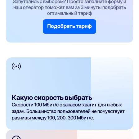
Запутались с выбором? Просто заполните форму и
наш оператор поможет вам за 3 минуты подобрать
оптимальный тариф
Подобрать тариф
Какую скорость выбрать
Скорости 100 Мбит/с с запасом хватит для любых
задач. Большинство пользователей не почувствует
разницы между 100, 200, 300 Мбит/с.