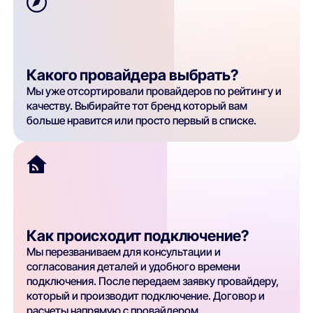
Какого провайдера выбрать?
Мы уже отсортировали провайдеров по рейтингу и
качеству. Выбирайте тот бренд который вам
больше нравится или просто первый в списке.
Как происходит подключение?
Мы перезваниваем для консультации и
согласования деталей и удобного времени
подключения. После передаем заявку провайдеру,
который и производит подключение. Договор и
расчеты напрямую с провайдером.