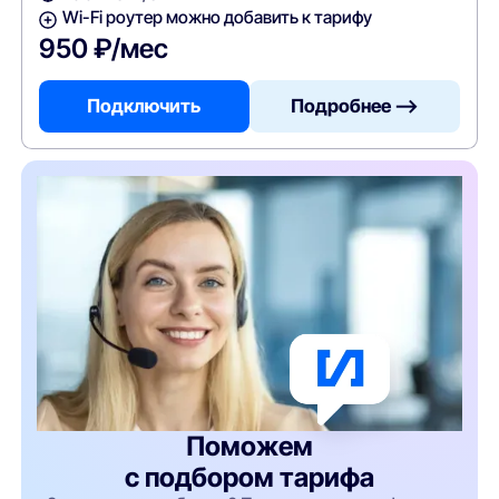
Wi-Fi роутер можно добавить к тарифу
950 ₽/мес
Подключить
Подробнее —>
Поможем
с подбором тарифа