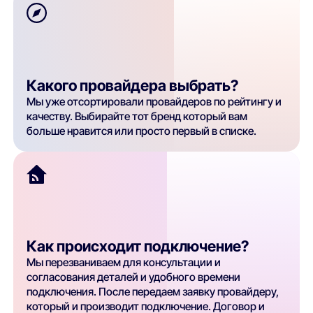
Какого провайдера выбрать?
Мы уже отсортировали провайдеров по рейтингу и
качеству. Выбирайте тот бренд который вам
больше нравится или просто первый в списке.
Как происходит подключение?
Мы перезваниваем для консультации и
согласования деталей и удобного времени
подключения. После передаем заявку провайдеру,
который и производит подключение. Договор и