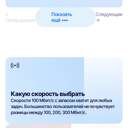
←
Показать
Следующие
Предыдущие
ещё •••
→
Какую скорость выбрать
Скорости 100 Мбит/с с запасом хватит для любых
задач. Большинство пользователей не почувствует
разницы между 100, 200, 300 Мбит/с.