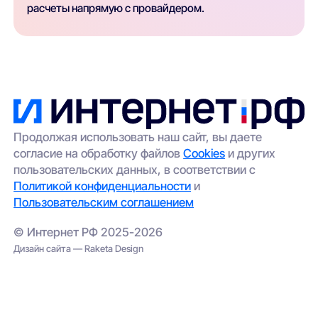
расчеты напрямую с провайдером.
Продолжая использовать наш сайт, вы даете
согласие на обработку файлов
Cookies
и других
пользовательских данных, в соответствии с
Политикой конфиденциальности
и
Пользовательским соглашением
© Интернет РФ 2025-2026
Дизайн сайта — Raketa Design