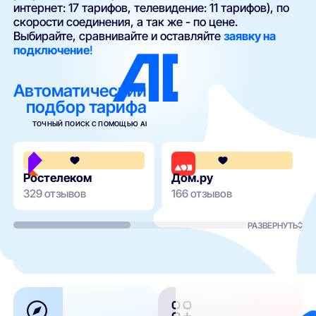
интернет: 17 тарифов, телевидение: 11 тарифов), по
скорости соединения, а так же - по цене.
Выбирайте, сравнивайте и оставляйте
заявку на
подключение
!
Автоматический
подбор тарифа
ТОЧНЫЙ ПОИСК С ПОМОЩЬЮ AI
3.8
Ростелеком
Дом.ру
329 отзывов
166 отзывов
РАЗВЕРНУТЬ