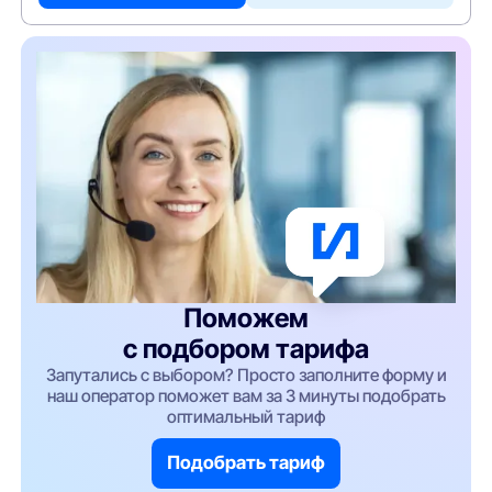
Поможем
с подбором тарифа
Запутались с выбором? Просто заполните форму и
наш оператор поможет вам за 3 минуты подобрать
оптимальный тариф
Подобрать тариф