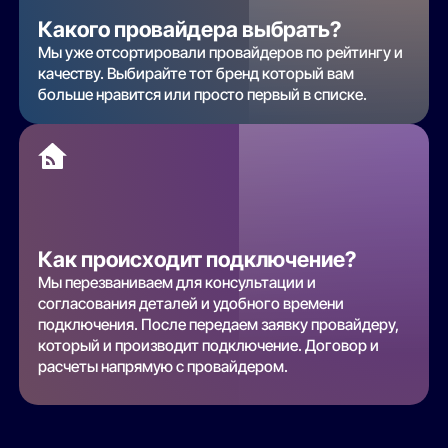
Какого провайдера выбрать?
Мы уже отсортировали провайдеров по рейтингу и
качеству. Выбирайте тот бренд который вам
больше нравится или просто первый в списке.
Как происходит подключение?
Мы перезваниваем для консультации и
согласования деталей и удобного времени
подключения. После передаем заявку провайдеру,
который и производит подключение. Договор и
расчеты напрямую с провайдером.