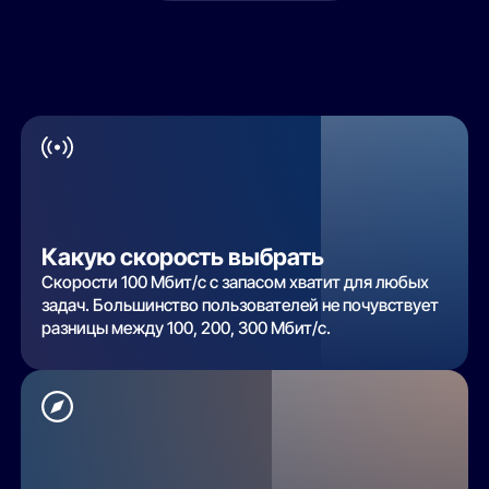
Какую скорость выбрать
Скорости 100 Мбит/с с запасом хватит для любых
задач. Большинство пользователей не почувствует
разницы между 100, 200, 300 Мбит/с.