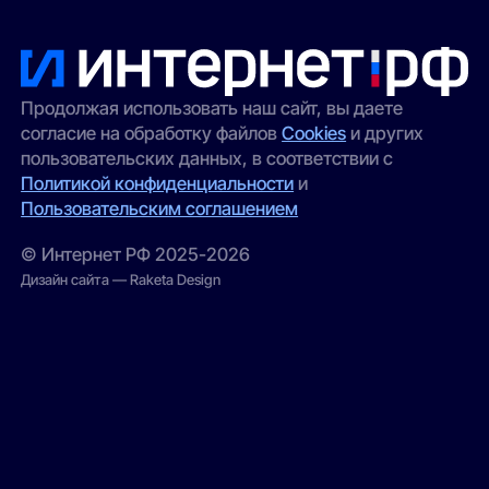
Продолжая использовать наш сайт, вы даете
согласие на обработку файлов
Cookies
и других
пользовательских данных, в соответствии с
Политикой конфиденциальности
и
Пользовательским соглашением
© Интернет РФ 2025-2026
Дизайн сайта — Raketa Design