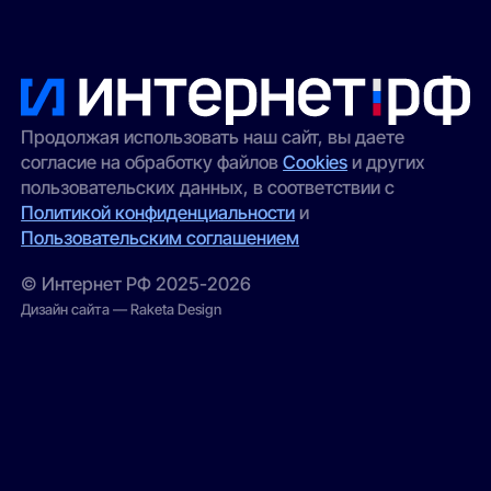
Продолжая использовать наш сайт, вы даете
согласие на обработку файлов
Cookies
и других
пользовательских данных, в соответствии с
Политикой конфиденциальности
и
Пользовательским соглашением
© Интернет РФ 2025-2026
Дизайн сайта — Raketa Design