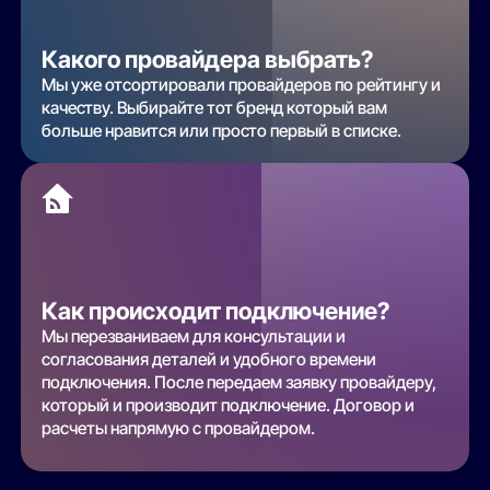
Какого провайдера выбрать?
Мы уже отсортировали провайдеров по рейтингу и
качеству. Выбирайте тот бренд который вам
больше нравится или просто первый в списке.
Как происходит подключение?
Мы перезваниваем для консультации и
согласования деталей и удобного времени
подключения. После передаем заявку провайдеру,
который и производит подключение. Договор и
расчеты напрямую с провайдером.