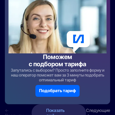
Поможем
с подбором тарифа
Запутались с выбором? Просто заполните форму и
наш оператор поможет вам за 3 минуты подобрать
оптимальный тариф
Подобрать тариф
←
Показать
Следующие