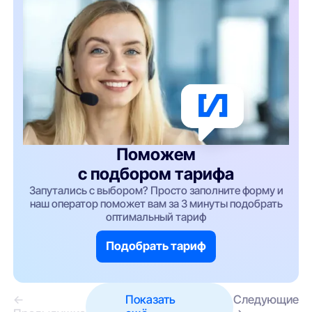
Поможем
с подбором тарифа
Запутались с выбором? Просто заполните форму и
наш оператор поможет вам за 3 минуты подобрать
оптимальный тариф
Подобрать тариф
←
Показать
Следующие