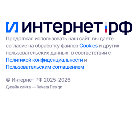
Продолжая использовать наш сайт, вы даете
согласие на обработку файлов
Cookies
и других
пользовательских данных, в соответствии с
Политикой конфиденциальности
и
Пользовательским соглашением
© Интернет РФ 2025-2026
Дизайн сайта — Raketa Design