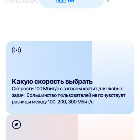
Предыдущие
ещё •••
→
Какую скорость выбрать
Скорости 100 Мбит/с с запасом хватит для любых
задач. Большинство пользователей не почувствует
разницы между 100, 200, 300 Мбит/с.