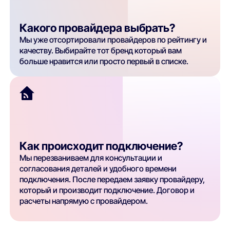
Какого провайдера выбрать?
Мы уже отсортировали провайдеров по рейтингу и
качеству. Выбирайте тот бренд который вам
больше нравится или просто первый в списке.
Как происходит подключение?
Мы перезваниваем для консультации и
согласования деталей и удобного времени
подключения. После передаем заявку провайдеру,
который и производит подключение. Договор и
расчеты напрямую с провайдером.