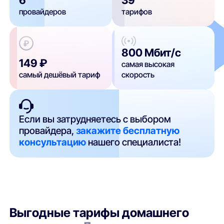
провайдеров
тарифов
800 Мбит/с
149 ₽
самая высокая
самый дешёвый тариф
скорость
Если вы затрудняетесь с выбором
провайдера,
закажите бесплатную
консультацию
нашего специалиста!
Выгодные тарифы домашнего