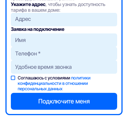
Укажите адрес
, чтобы узнать доступность
тарифа в вашем доме:
Адрес
Заявка на подключение
Соглашаюсь с условиями
политики
конфиденциальности в отношении
персональных данных