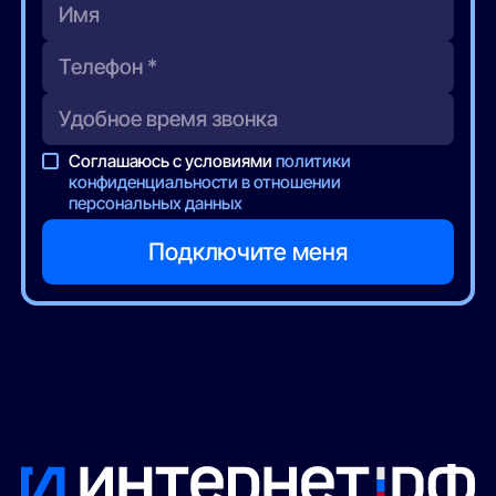
Соглашаюсь с условиями
политики
конфиденциальности в отношении
персональных данных