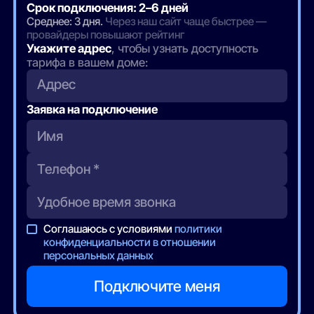
Срок подключения: 2–6 дней
Среднее: 3 дня.
Через наш сайт чаще быстрее —
провайдеры повышают рейтинг
Укажите адрес
, чтобы узнать доступность
тарифа в вашем доме:
Адрес
Заявка на подключение
Соглашаюсь с условиями
политики
конфиденциальности в отношении
персональных данных