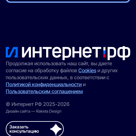
Продолжая использовать наш сайт, вы даете
согласие на обработку файлов
Cookies
и других
пользовательских данных, в соответствии с
Политикой конфиденциальности
и
Пользовательским соглашением
© Интернет РФ 2025-2026
Дизайн сайта — Raketa Design
Заказать
консультацию