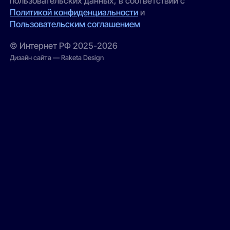
пользовательских данных, в соответствии с
Политикой конфиденциальности
и
Пользовательским соглашением
© Интернет РФ 2025-2026
Дизайн сайта — Raketa Design