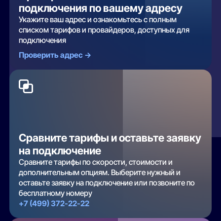
подключения по вашему адресу
Укажите ваш адрес и ознакомьтесь с полным
списком тарифов и провайдеров, доступных для
подключения
Проверить адрес ->
Сравните тарифы и оставьте заявку
на подключение
Сравните тарифы по скорости, стоимости и
дополнительным опциям. Выберите нужный и
оставьте заявку на подключение или позвоните по
бесплатному номеру
+7 (499) 372-22-22