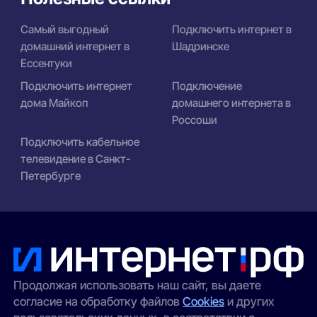
Самый выгодный
Подключить интернет в
домашний интернет в
Шадринске
Ессентуки
Подключить интернет
Подключение
дома Майкоп
домашнего интернета в
Россоши
Подключить кабельное
телевидение в Санкт-
Петербурге
Продолжая использовать наш сайт, вы даете
согласие на обработку файлов
Cookies
и других