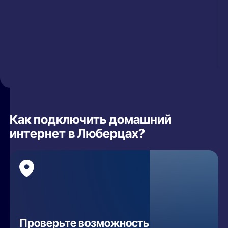
Как подключить домашний
интернет в Люберцах?
Проверьте возможность