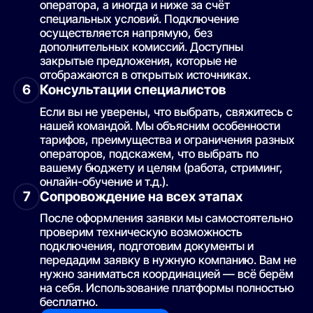
оператора, а иногда и ниже за счёт
специальных условий. Подключение
осуществляется напрямую, без
дополнительных комиссий. Доступны
закрытые предложения, которые не
отображаются в открытых источниках.
Консультации специалистов
6
Если вы не уверены, что выбрать, свяжитесь с
нашей командой. Мы объясним особенности
тарифов, преимущества и ограничения разных
операторов, подскажем, что выбрать по
вашему бюджету и целям (работа, стриминг,
онлайн-обучение и т.д.).
Сопровождение на всех этапах
7
После оформления заявки мы самостоятельно
проверим техническую возможность
подключения, подготовим документы и
передадим заявку в нужную компанию. Вам не
нужно заниматься координацией — всё берём
на себя. Использование платформы полностью
бесплатно.