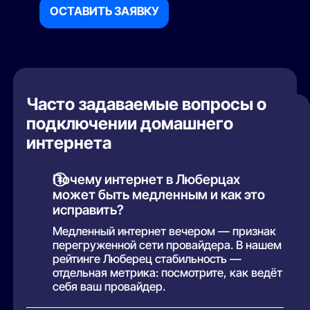
ОСТАВИТЬ ЗАЯВКУ
Часто задаваемые вопросы о
подключении домашнего
интернета
Почему интернет в Люберцах
может быть медленным и как это
исправить?
Медленный интернет вечером — признак
перегруженной сети провайдера. В нашем
рейтинге Люберец стабильность —
отдельная метрика: посмотрите, как ведёт
себя ваш провайдер.