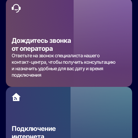
Дождитесь звонка
от оператора
Ответьте на звонок специалиста нашего
контакт-центра, чтобы получить консультацию
и назначить удобные для вас дату и время
подключения
Подключение
интернета