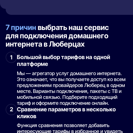
7 причин
выбрать наш сервис
для подключения домашнего
интернета в Люберцах
Большой выбор тарифов на одной
1
платформе
Мы — агрегатор услуг домашнего интернета.
Это означает, что вы получаете доступ ко всем
предложениям провайдеров Люберец в одном
месте. Варианты подключения, пакеты с ТВ и
мобильной связью. Подберите подходящий
тариф и оформите подключение онлайн.
Сравнение параметров в несколько
2
кликов
Функция сравнения позволяет добавить
интересующие тарифы в избранное и увидеть