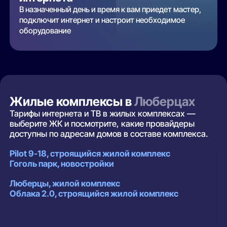
В назначенный день и время к вам приедет мастер,
подключит интернет и настроит необходимое
оборудование
Жилые комплексы в
Люберцах
Тарифы интернета и ТВ в жилых комплексах —
выберите ЖК и посмотрите, какие провайдеры
доступны по адресам домов в составе комплекса.
Pilot 9-18, строящийся жилой комплекс
Гоголь парк, новостройки
Люберцы, жилой комплекс
Облака 2.0, строящийся жилой комплекс