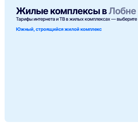
Жилые комплексы в
Лобне
Тарифы интернета и ТВ в жилых комплексах — выберите 
Южный, строящийся жилой комплекс