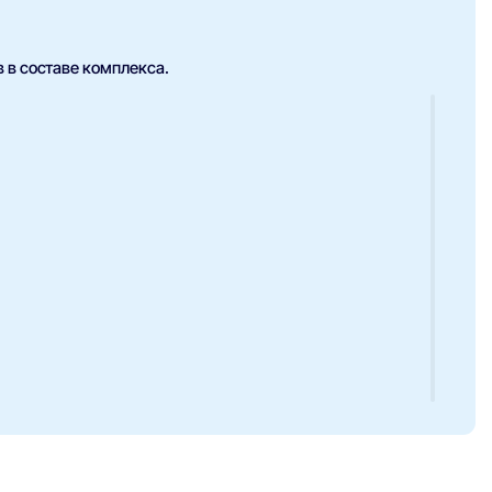
 в составе комплекса.