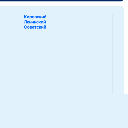
Кировский
Ленинский
Советский