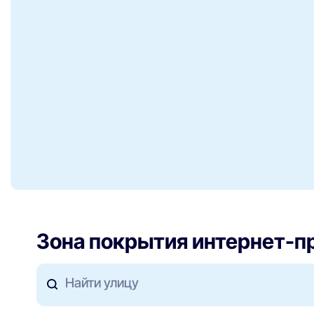
Зона покрытия интернет-п
Найти улицу