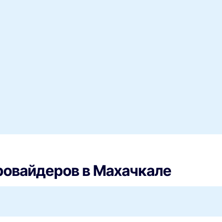
ровайдеров в Махачкале