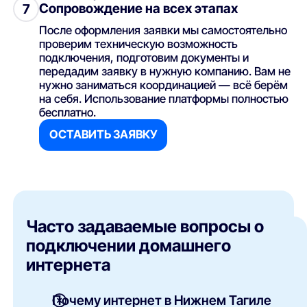
Сопровождение на всех этапах
7
После оформления заявки мы самостоятельно
проверим техническую возможность
подключения, подготовим документы и
передадим заявку в нужную компанию. Вам не
нужно заниматься координацией — всё берём
на себя. Использование платформы полностью
бесплатно.
ОСТАВИТЬ ЗАЯВКУ
Часто задаваемые вопросы о
подключении домашнего
интернета
Почему интернет в Нижнем Тагиле