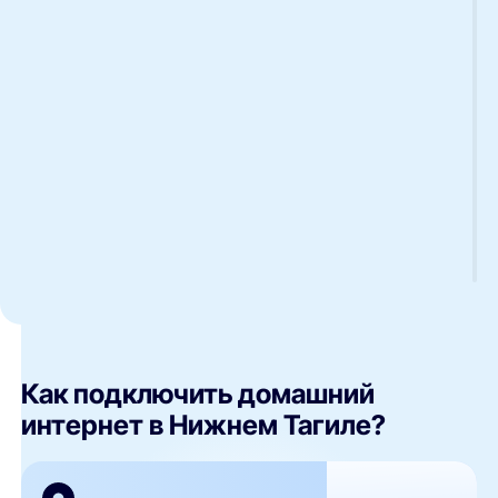
Как подключить домашний
интернет в Нижнем Тагиле?