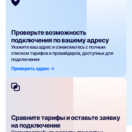
Проверьте возможность
подключения по вашему адресу
Укажите ваш адрес и ознакомьтесь с полным
списком тарифов и провайдеров, доступных для
подключения
Проверить адрес ->
Сравните тарифы и оставьте заявку
на подключение