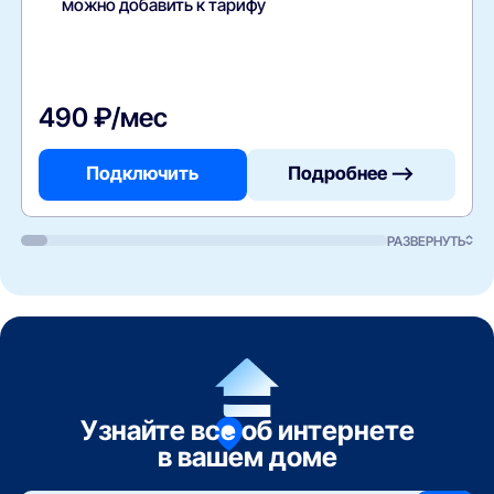
можно добавить к тарифу
490 ₽/мес
Подключить
Подробнее —>
РАЗВЕРНУТЬ
Узнайте все об интернете
в вашем доме