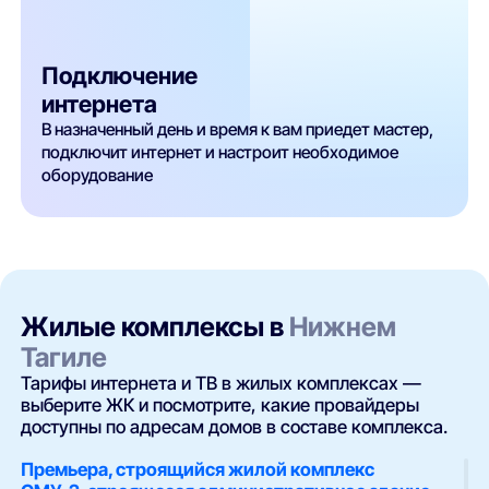
Подключение
интернета
В назначенный день и время к вам приедет мастер,
подключит интернет и настроит необходимое
оборудование
Жилые комплексы в
Нижнем
Тагиле
Тарифы интернета и ТВ в жилых комплексах —
выберите ЖК и посмотрите, какие провайдеры
доступны по адресам домов в составе комплекса.
Премьера, строящийся жилой комплекс