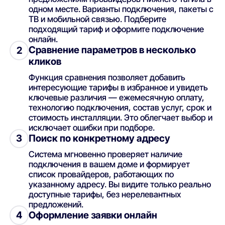
одном месте. Варианты подключения, пакеты с
ТВ и мобильной связью. Подберите
подходящий тариф и оформите подключение
онлайн.
Сравнение параметров в несколько
2
кликов
Функция сравнения позволяет добавить
интересующие тарифы в избранное и увидеть
ключевые различия — ежемесячную оплату,
технологию подключения, состав услуг, срок и
стоимость инсталляции. Это облегчает выбор и
исключает ошибки при подборе.
Поиск по конкретному адресу
3
Система мгновенно проверяет наличие
подключения в вашем доме и формирует
список провайдеров, работающих по
указанному адресу. Вы видите только реально
доступные тарифы, без нерелевантных
предложений.
Оформление заявки онлайн
4