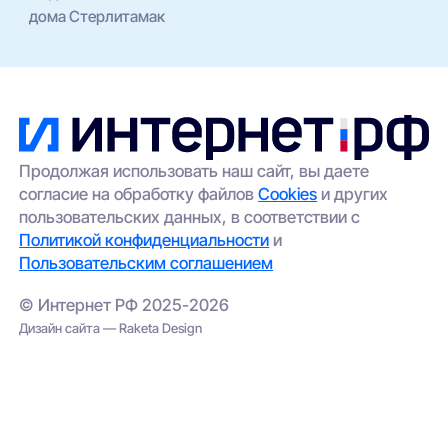
дома Стерлитамак
Продолжая использовать наш сайт, вы даете
согласие на обработку файлов
Cookies
и других
пользовательских данных, в соответствии с
Политикой конфиденциальности
и
Пользовательским соглашением
© Интернет РФ 2025-2026
Дизайн сайта — Raketa Design