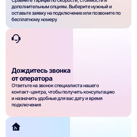
Сравните тарифы по скорости, стоимости и
дополнительным опциям. Выберите нужный и
оставьте заявку на подключение или позвоните по
бесплатному номеру
Дождитесь звонка
от оператора
Ответьте на звонок специалиста нашего
контакт-центра, чтобы получить консультацию
и назначить удобные для вас дату и время
подключения