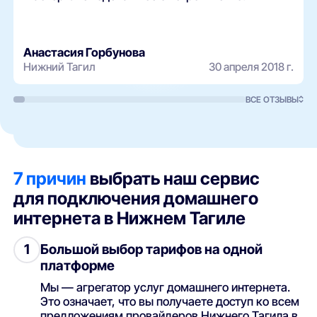
Анастасия Горбунова
Нижний Тагил
30 апреля 2018 г.
ВСЕ ОТЗЫВЫ
7 причин
выбрать наш сервис
для подключения домашнего
интернета в Нижнем Тагиле
Большой выбор тарифов на одной
1
платформе
Мы — агрегатор услуг домашнего интернета.
Это означает, что вы получаете доступ ко всем
предложениям провайдеров Нижнего Тагила в