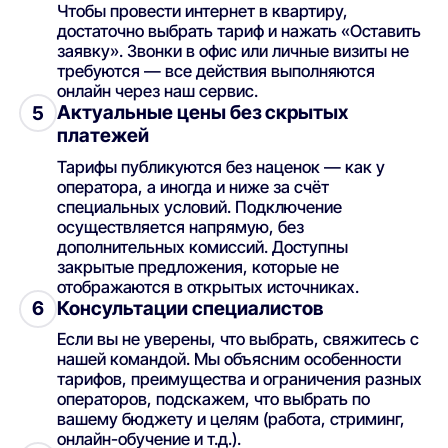
Чтобы провести интернет в квартиру,
достаточно выбрать тариф и нажать «Оставить
заявку». Звонки в офис или личные визиты не
требуются — все действия выполняются
онлайн через наш сервис.
Актуальные цены без скрытых
5
платежей
Тарифы публикуются без наценок — как у
оператора, а иногда и ниже за счёт
специальных условий. Подключение
осуществляется напрямую, без
дополнительных комиссий. Доступны
закрытые предложения, которые не
отображаются в открытых источниках.
Консультации специалистов
6
Если вы не уверены, что выбрать, свяжитесь с
нашей командой. Мы объясним особенности
тарифов, преимущества и ограничения разных
операторов, подскажем, что выбрать по
вашему бюджету и целям (работа, стриминг,
онлайн-обучение и т.д.).