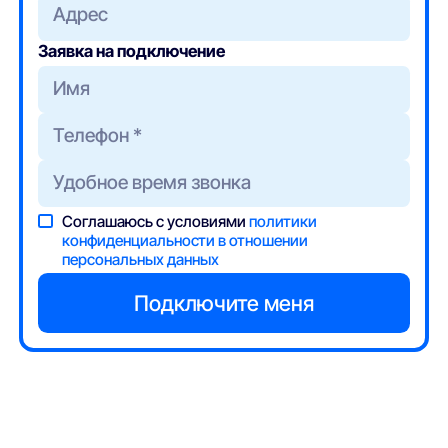
Адрес
Заявка на подключение
Соглашаюсь с условиями
политики
конфиденциальности в отношении
персональных данных