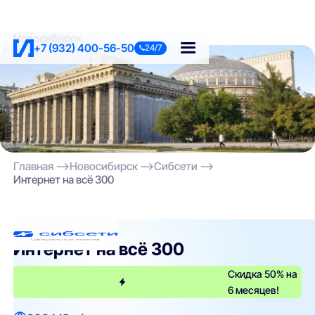
Новосибирск
+7 (932) 400-56-50
24/7
Главная
Новосибирск
Сибсети
Интернет на всё 300
Сибсети
Интернет на всё 300
Скидка 50% на
6 месяцев!