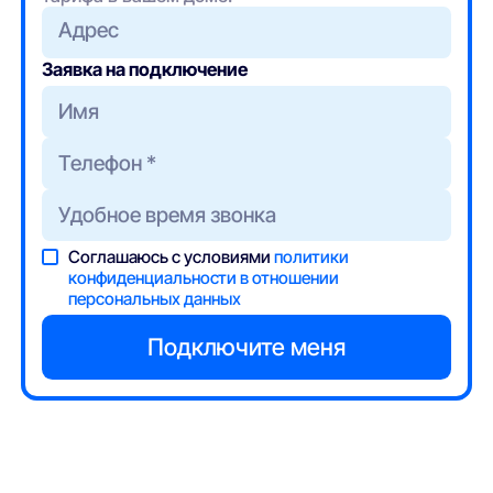
Адрес
Заявка на подключение
Соглашаюсь с условиями
политики
конфиденциальности в отношении
персональных данных