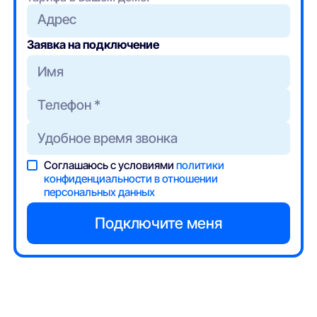
Адрес
Заявка на подключение
Соглашаюсь с условиями
политики
конфиденциальности в отношении
персональных данных