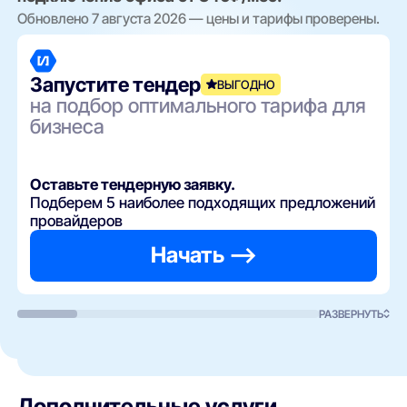
Обновлено 7 августа 2026 — цены и тарифы проверены.
Запустите тендер
ВЫГОДНО
на подбор оптимального тарифа для
бизнеса
Оставьте тендерную заявку.
Подберем 5 наиболее подходящих предложений
провайдеров
Начать —>
РАЗВЕРНУТЬ
Дополнительные услуги