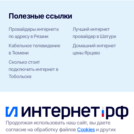
Полезные ссылки
Провайдеры интернета
Лучший интернет
по адресу в Рязани
провайдер в Шатуре
Кабельное телевидение
Домашний интернет
в Тюмени
цены Ярцево
Сколько стоит
подключить интернет в
Тобольске
Продолжая использовать наш сайт, вы даете
согласие на обработку файлов
Cookies
и других