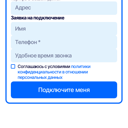
Адрес
Заявка на подключение
Соглашаюсь с условиями
политики
конфиденциальности в отношении
персональных данных