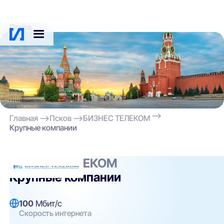
Псков
Главная
Псков
БИЗНЕС ТЕЛЕКОМ
Крупные компании
БИЗНЕС ТЕЛЕКОМ
Крупные компании
100
Мбит/с
Скорость интернета