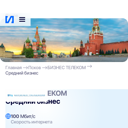
Псков
Главная
Псков
БИЗНЕС ТЕЛЕКОМ
Средний бизнес
БИЗНЕС ТЕЛЕКОМ
Средний бизнес
100
Мбит/с
Скорость интернета