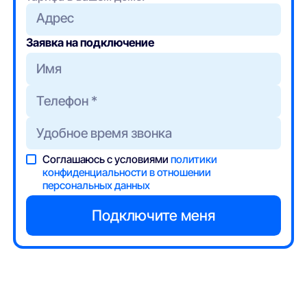
Адрес
Заявка на подключение
Соглашаюсь с условиями
политики
конфиденциальности в отношении
персональных данных