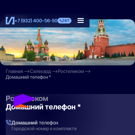
Салехард
+7 (932) 400-56-50
24/7
Главная
Салехард
Ростелеком
Домашний телефон *
Ростелеком
Домашний телефон *
Домашний
телефон
Городской номер в комплекте