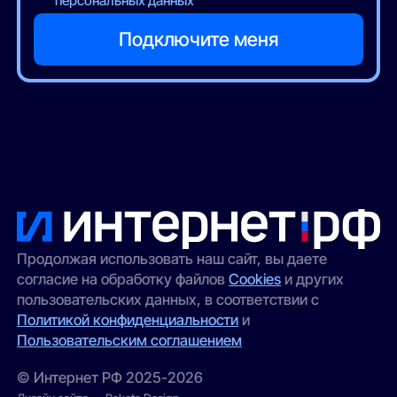
персональных данных
Продолжая использовать наш сайт, вы даете
согласие на обработку файлов
Cookies
и других
пользовательских данных, в соответствии с
Политикой конфиденциальности
и
Пользовательским соглашением
© Интернет РФ 2025-2026