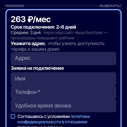
РАЗВЕРНУТЬ
263 ₽/мес
Срок подключения: 2–6 дней
Среднее: 3 дня.
Через наш сайт чаще быстрее —
провайдеры повышают рейтинг
Укажите адрес
, чтобы узнать доступность
тарифа в вашем доме:
Адрес
Заявка на подключение
Соглашаюсь с условиями
политики
конфиденциальности в отношении