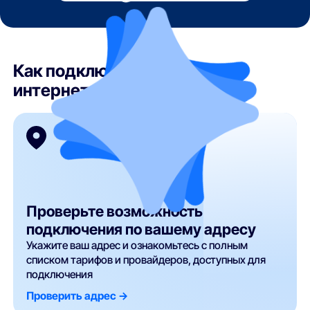
Как подключить домашний
интернет в Солнечногорске?
Проверьте возможность
подключения по вашему адресу
Укажите ваш адрес и ознакомьтесь с полным
списком тарифов и провайдеров, доступных для
подключения
Проверить адрес ->