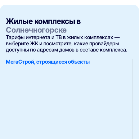
Жилые комплексы в
Солнечногорске
Тарифы интернета и ТВ в жилых комплексах —
выберите ЖК и посмотрите, какие провайдеры
доступны по адресам домов в составе комплекса.
МегаСтрой, строящиеся объекты