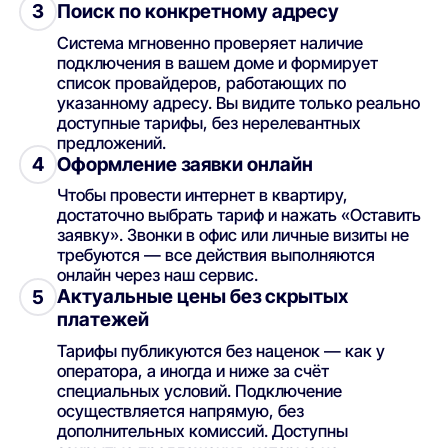
Поиск по конкретному адресу
3
Система мгновенно проверяет наличие
подключения в вашем доме и формирует
список провайдеров, работающих по
указанному адресу. Вы видите только реально
доступные тарифы, без нерелевантных
предложений.
Оформление заявки онлайн
4
Чтобы провести интернет в квартиру,
достаточно выбрать тариф и нажать «Оставить
заявку». Звонки в офис или личные визиты не
требуются — все действия выполняются
онлайн через наш сервис.
Актуальные цены без скрытых
5
платежей
Тарифы публикуются без наценок — как у
оператора, а иногда и ниже за счёт
специальных условий. Подключение
осуществляется напрямую, без
дополнительных комиссий. Доступны