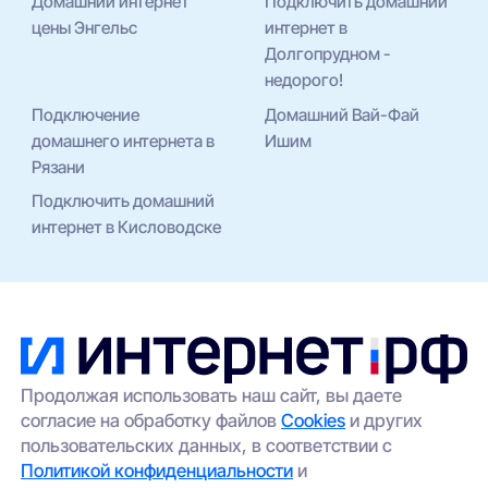
Домашний интернет
Подключить домашний
цены Энгельс
интернет в
Долгопрудном -
недорого!
Подключение
Домашний Вай-Фай
домашнего интернета в
Ишим
Рязани
Подключить домашний
интернет в Кисловодске
Продолжая использовать наш сайт, вы даете
согласие на обработку файлов
Cookies
и других
пользовательских данных, в соответствии с
Политикой конфиденциальности
и