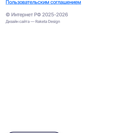
Пользовательским соглашением
© Интернет РФ 2025-2026
Дизайн сайта — Raketa Design