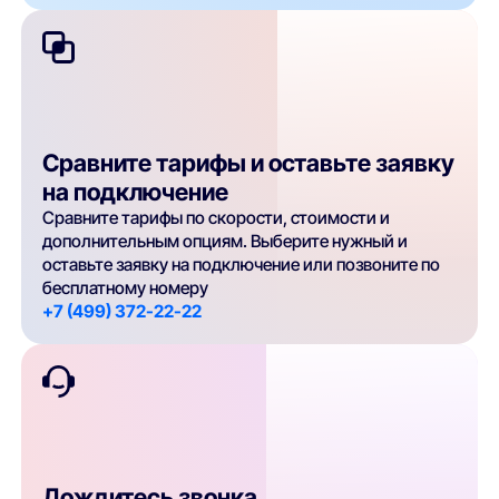
Сравните тарифы и оставьте заявку
на подключение
Сравните тарифы по скорости, стоимости и
дополнительным опциям. Выберите нужный и
оставьте заявку на подключение или позвоните по
бесплатному номеру
+7 (499) 372-22-22
Дождитесь звонка