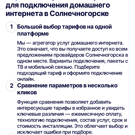
для подключения домашнего
интернета в Солнечногорске
Большой выбор тарифов на одной
1
платформе
Мы — агрегатор услуг домашнего интернета.
Это означает, что вы получаете доступ ко всем
предложениям провайдеров Солнечногорска в
одном месте. Варианты подключения, пакеты с
ТВ и мобильной связью. Подберите
подходящий тариф и оформите подключение
онлайн.
Сравнение параметров в несколько
2
кликов
Функция сравнения позволяет добавить
интересующие тарифы в избранное и увидеть
ключевые различия — ежемесячную оплату,
технологию подключения, состав услуг, срок и
стоимость инсталляции. Это облегчает выбор и
исключает ошибки при подборе.