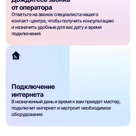
от оператора
Ответьте на звонок специалиста нашего
контакт-центра, чтобы получить консультацию
и назначить удобные для вас дату и время
подключения
Подключение
интернета
В назначенный день и время к вам приедет мастер,
подключит интернет и настроит необходимое
оборудование