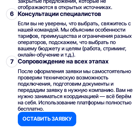
закрытые предложения, которые не
отображаются в открытых источниках.
Консультации специалистов
6
Если вы не уверены, что выбрать, свяжитесь с
нашей командой. Мы объясним особенности
тарифов, преимущества и ограничения разных
операторов, подскажем, что выбрать по
вашему бюджету и целям (работа, стриминг,
онлайн-обучение и т.д.).
Сопровождение на всех этапах
7
После оформления заявки мы самостоятельно
проверим техническую возможность
подключения, подготовим документы и
передадим заявку в нужную компанию. Вам не
нужно заниматься координацией — всё берём
на себя. Использование платформы полностью
бесплатно.
ОСТАВИТЬ ЗАЯВКУ