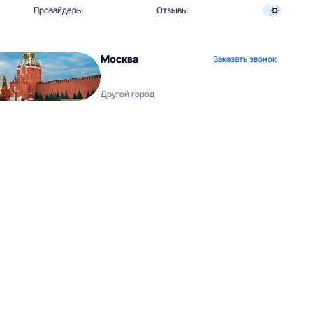
Провайдеры
Отзывы
Москва
Заказать звонок
Другой город