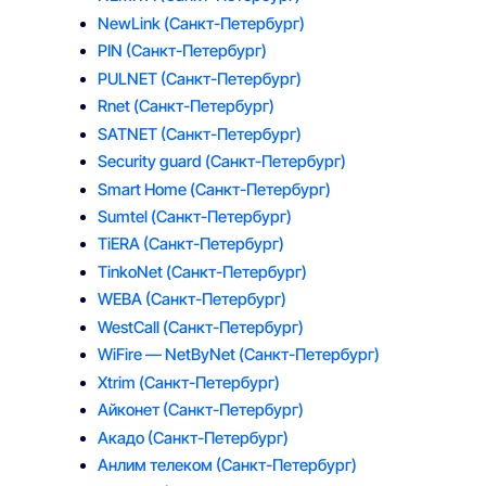
NewLink
(Санкт-Петербург)
PIN
(Санкт-Петербург)
PULNET
(Санкт-Петербург)
Rnet
(Санкт-Петербург)
SATNET
(Санкт-Петербург)
Security guard
(Санкт-Петербург)
Smart Home
(Санкт-Петербург)
Sumtel
(Санкт-Петербург)
TiERA
(Санкт-Петербург)
TinkoNet
(Санкт-Петербург)
WEBA
(Санкт-Петербург)
WestCall
(Санкт-Петербург)
WiFire — NetByNet
(Санкт-Петербург)
Xtrim
(Санкт-Петербург)
Айконет
(Санкт-Петербург)
Акадо
(Санкт-Петербург)
Анлим телеком
(Санкт-Петербург)