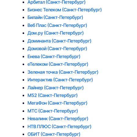
Арбитал
(Санкт-Петербург)
Бизнес Телеком
(Санкт-Петербург)
Билайн
(Санкт-Петербург)
Веб Плас
(Санкт-Петербург)
Дом.ру
(Санкт-Петербург)
Доминанта
(Санкт-Петербург)
Домовой
(Санкт-Петербург)
Енева
(Санкт-Петербург)
еТелеком
(Санкт-Петербург)
Зеленая точка
(Санкт-Петербург)
Интерактив
(Санкт-Петербург)
Лайнер
(Санкт-Петербург)
М52
(Санкт-Петербург)
МегаФон
(Санкт-Петербург)
МТС
(Санкт-Петербург)
Невалинк
(Санкт-Петербург)
НТВ ПЛЮС
(Санкт-Петербург)
ОБИТ
(Санкт-Петербург)