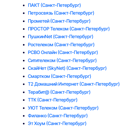
ПАКТ
(Санкт-Петербург)
Петросвязь
(Санкт-Петербург)
Прометей
(Санкт-Петербург)
ПРОСТОР Телеком
(Санкт-Петербург)
ПушкинNet
(Санкт-Петербург)
Ростелеком
(Санкт-Петербург)
РСВО Онлайн
(Санкт-Петербург)
Ситителеком
(Санкт-Петербург)
СкайНет (SkyNet)
(Санкт-Петербург)
Смартком
(Санкт-Петербург)
Т2 Домашний Интернет
(Санкт-Петербург)
Терабит@
(Санкт-Петербург)
ТТК
(Санкт-Петербург)
УЮТ Телеком
(Санкт-Петербург)
Филанко
(Санкт-Петербург)
Эт Хоум
(Санкт-Петербург)