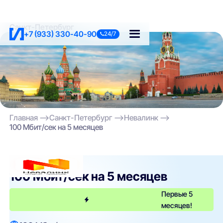
Санкт-Петербург
+7 (933) 330-40-90
24/7
Главная
Санкт-Петербург
Невалинк
100 Мбит/сек на 5 месяцев
Невалинк
100 Мбит/сек на 5 месяцев
Первые 5
месяцев!