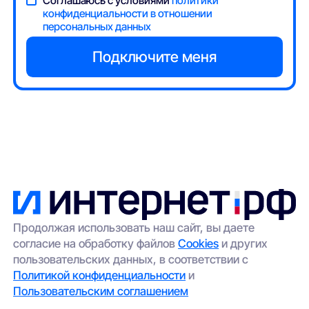
Соглашаюсь с условиями
политики
конфиденциальности в отношении
персональных данных
Продолжая использовать наш сайт, вы даете
согласие на обработку файлов
Cookies
и других
пользовательских данных, в соответствии с
Политикой конфиденциальности
и
Пользовательским соглашением