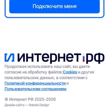
Продолжая использовать наш сайт, вы даете
согласие на обработку файлов
Cookies
и других
пользовательских данных, в соответствии с
Политикой конфиденциальности
и
Пользовательским соглашением
© Интернет РФ 2025-2026
Дизайн сайта — Raketa Design