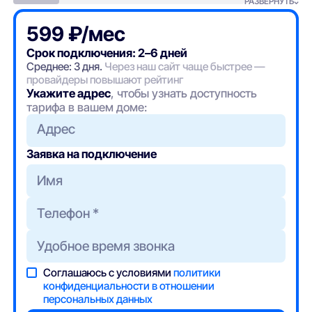
РАЗВЕРНУТЬ
599 ₽/мес
Срок подключения: 2–6 дней
Среднее: 3 дня.
Через наш сайт чаще быстрее —
провайдеры повышают рейтинг
Укажите адрес
, чтобы узнать доступность
тарифа в вашем доме:
Адрес
Заявка на подключение
Соглашаюсь с условиями
политики
конфиденциальности в отношении
персональных данных