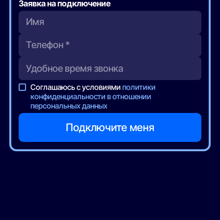
Заявка на подключение
Соглашаюсь с условиями
политики
конфиденциальности в отношении
персональных данных